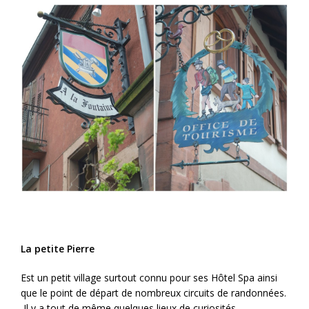
La petite Pierre
Est un petit village surtout connu pour ses Hôtel Spa ainsi
que le point de départ de nombreux circuits de randonnées.
Il y a tout de même quelques lieux de curiosités