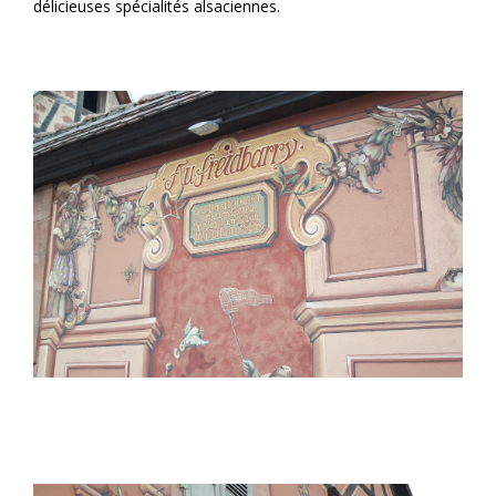
délicieuses spécialités alsaciennes.