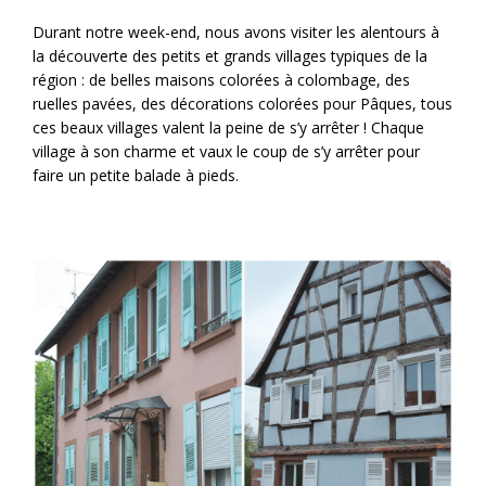
Durant notre week-end, nous avons visiter les alentours à
la découverte des petits et grands villages typiques de la
région : de belles maisons colorées à colombage, des
ruelles pavées, des décorations colorées pour Pâques, tous
ces beaux villages valent la peine de s’y arrêter ! Chaque
village à son charme et vaux le coup de s’y arrêter pour
faire un petite balade à pieds.