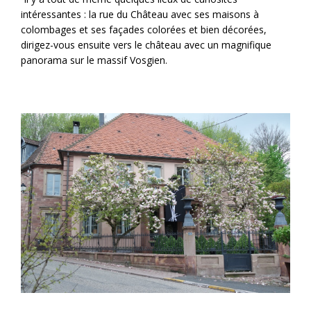
intéressantes : la rue du Château avec ses maisons à
colombages et ses façades colorées et bien décorées,
dirigez-vous ensuite vers le château avec un magnifique
panorama sur le massif Vosgien.