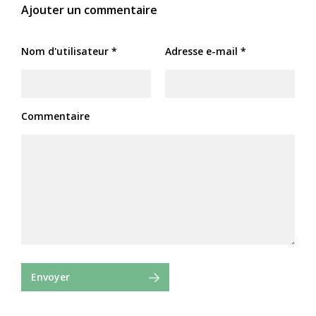
Ajouter un commentaire
Nom d'utilisateur *
Adresse e-mail *
Commentaire