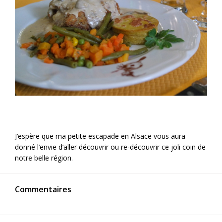
J’espère que ma petite escapade en Alsace vous aura
donné l’envie d’aller découvrir ou re-découvrir ce joli coin de
notre belle région.
Commentaires