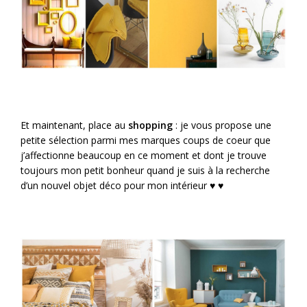
Et maintenant, place au
shopping
: je vous propose une
petite sélection parmi mes marques coups de coeur que
j’affectionne beaucoup en ce moment et dont je trouve
toujours mon petit bonheur quand je suis à la recherche
d’un nouvel objet déco pour mon intérieur ♥︎ ♥︎