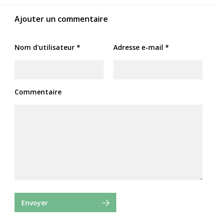
Ajouter un commentaire
Nom d'utilisateur *
Adresse e-mail *
Commentaire