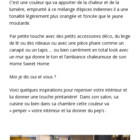
C’est une couleur qui va apporter de la chaleur et de la
lumière, emprunté à ce mélange d’épices indiennes il a une
tonalité légèrement plus orangée et foncée que le jaune
moutarde.
Par petite touche avec des petits accessoires déco, du linge
de lit ou des rideaux ou avec une pièce phare comme un
canapé ou un tapis … ou bien carrément en total look avec
un mur qui donne le ton et l’ambiance chaleureuse de son
Home Sweet Home
Moi je dis oui et vous ?
Voici quelques inspirations pour repenser votre intérieur et
lui donner une touche printanière! Dans son salon, sa
cuisine ou bien dans sa chambre cette couleur va
« pimper » votre intérieur et lui donner du pep’s :