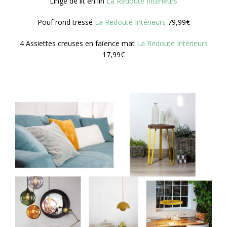
Linge de lit en lin
La Redoute Intérieurs
Pouf rond tressé
La Redoute Intérieurs
79,99€
4 Assiettes creuses en faïence mat
La Redoute Intérieurs
17,99€