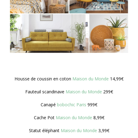
Housse de coussin en coton
Maison du Monde
14,99€
Fauteuil scandinave
Maison du Monde
299€
Canapé
bobochic Paris
999€
Cache Pot
Maison du Monde
8,99€
Statut éléphant
Maison du Monde
3,99€