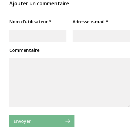
Ajouter un commentaire
Nom d'utilisateur *
Adresse e-mail *
Commentaire