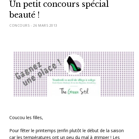
Un petit concours spécial
beauté !
CONCOURS
-
26 MARS 2013
Coucou les filles,
Pour fêter le printemps (enfin plutôt le début de la saison
car les températures ont un peu du mal à grimper ! Les