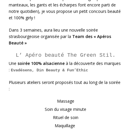
manteaux, les gants et les écharpes font encore parti de
notre quotidien), je vous propose un petit concours beauté
et 100% girly !
Dans 3 semaines, aura lieu une nouvelle soirée
strasbourgeoise organisée par la
Team des « Apéros
Beauté »
L’ Apéro beauté The Green Stil.
Une
soirée 100% alsacienne
à la découverte des marques
:
Evadésens, Din Beauty & Fun’Ethic
Plusieurs ateliers seront proposés tout au long de la soirée
:
Massage
Soin du visage minute
Rituel de soin
Maquillage